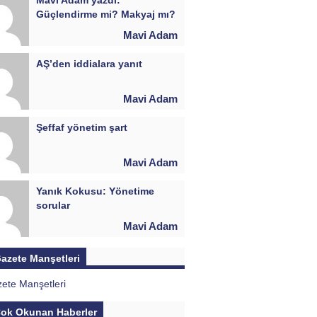
Güçlendirme mi? Makyaj mı?
Mavi Adam
AŞ’den iddialara yanıt
Mavi Adam
Şeffaf yönetim şart
Mavi Adam
Yanık Kokusu: Yönetime
sorular
Mavi Adam
azete Manşetleri
ok Okunan Haberler