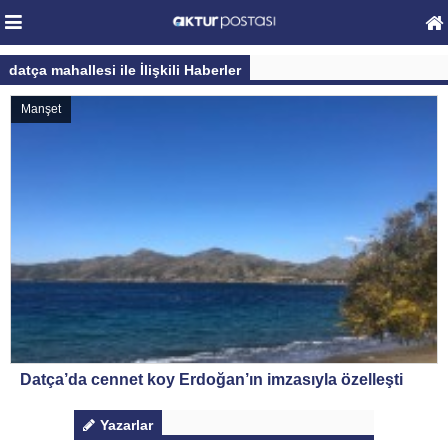
datça mahallesi ile İlişkili Haberler
Manşet
Datça’da cennet koy Erdoğan’ın imzasıyla özelleşti
Yazarlar