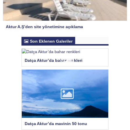
Aktur A.Ş’den site yönetimine açıklama
Son Eklenen Galeriler
Datça Aktur’da bahar renkleri
Datça Aktur’da mavinin 50 tonu