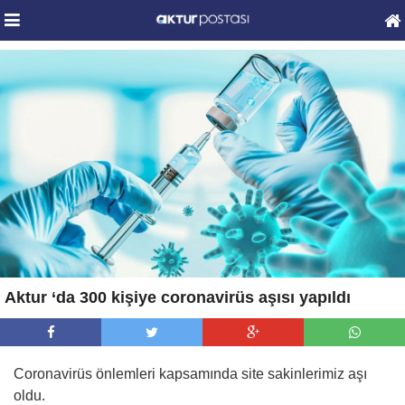
Aktur ‘da 300 kişiye coronavirüs aşısı yapıldı
Coronavirüs önlemleri kapsamında site sakinlerimiz aşı
oldu.