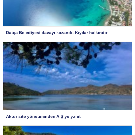
Datça Belediyesi davayı kazandı: Kıyılar halkındır
Aktur site yönetiminden A.Ş’ye yanıt