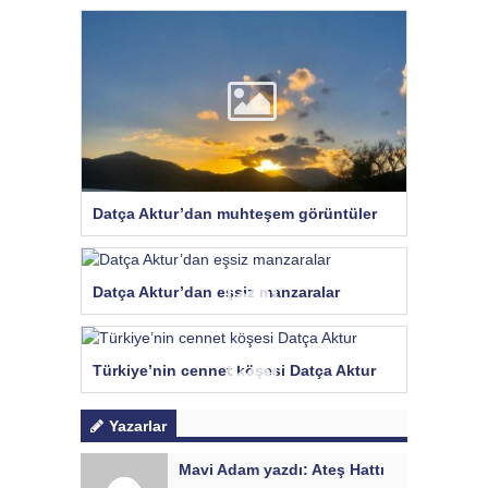
Datça Aktur’dan muhteşem görüntüler
Datça Aktur’dan eşsiz manzaralar
Türkiye’nin cennet köşesi Datça Aktur
Yazarlar
Mavi Adam yazdı: Ateş Hattı