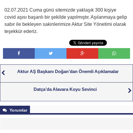
02.07.2021 Cuma günü sitemizde yaklaşık 300 kişiye
covid aşısı başarılı bir şekilde yapılmıştır. Aşılanmaya gelip
sabır ile bekleyen sakinlerimize Aktur Site Yönetimi olarak
teşekkür ederiz.
Aktur AŞ Başkanı Doğan’dan Önemli Açıklamalar
Datça’da Alavara Koyu Sevinci
Yorumlar