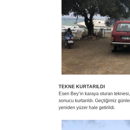
TEKNE KURTARILDI
Esen Bey’in karaya oturan teknesi,
sonucu kurtarıldı. Geçtiğimiz günle
yeniden yüzer hale getirildi.