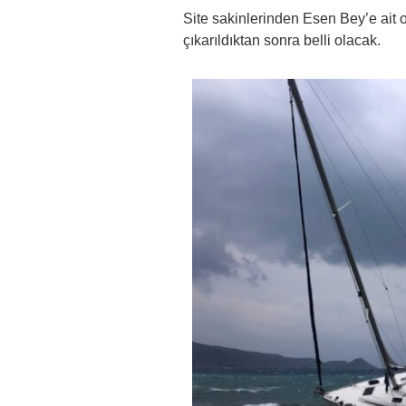
Site sakinlerinden Esen Bey’e ait 
çıkarıldıktan sonra belli olacak.