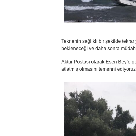
Teknenin sağlıklı bir şekilde tekrar
bekleneceği ve daha sonra müdahal
Aktur Postası olarak Esen Bey’e geç
atlatmış olmasını temenni ediyoruz