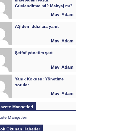
Güçlendirme mi? Makyaj mı?
Mavi Adam
AŞ’den iddialara yanıt
Mavi Adam
Şeffaf yönetim şart
Mavi Adam
Yanık Kokusu: Yönetime
sorular
Mavi Adam
azete Manşetleri
ok Okunan Haberler