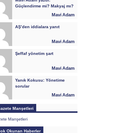
Güçlendirme mi? Makyaj mı?
Mavi Adam
AŞ’den iddialara yanıt
Mavi Adam
Şeffaf yönetim şart
Mavi Adam
Yanık Kokusu: Yönetime
sorular
Mavi Adam
azete Manşetleri
ok Okunan Haberler