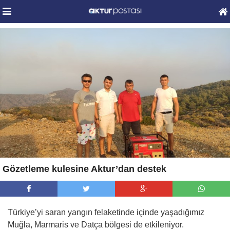
Gözetleme kulesine Aktur’dan destek
Türkiye’yi saran yangın felaketinde içinde yaşadığımız
Muğla, Marmaris ve Datça bölgesi de etkileniyor.