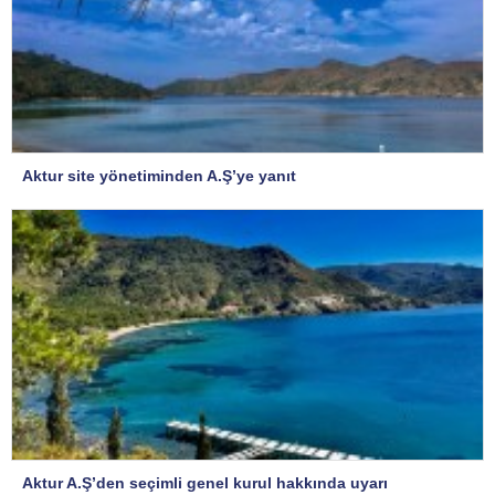
Aktur site yönetiminden A.Ş’ye yanıt
Aktur A.Ş’den seçimli genel kurul hakkında uyarı