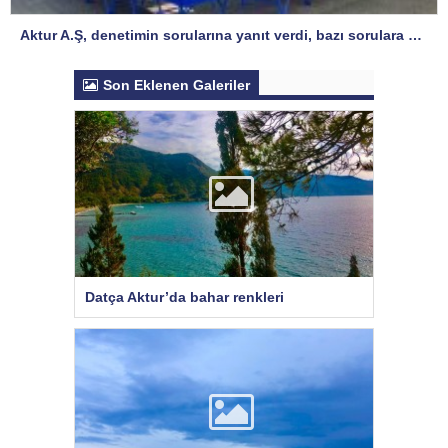
Aktur A.Ş, denetimin sorularına yanıt verdi, bazı sorulara yanıt istedi
Son Eklenen Galeriler
Datça Aktur’da bahar renkleri