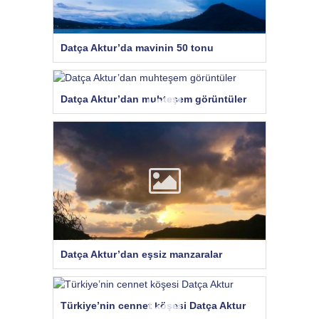
Datça Aktur’da mavinin 50 tonu
Datça Aktur’dan muhteşem görüntüler
Datça Aktur’dan eşsiz manzaralar
Türkiye’nin cennet köşesi Datça Aktur