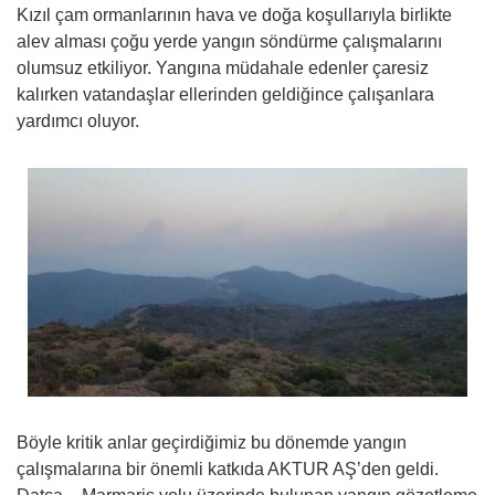
Kızıl çam ormanlarının hava ve doğa koşullarıyla birlikte
alev alması çoğu yerde yangın söndürme çalışmalarını
olumsuz etkiliyor. Yangına müdahale edenler çaresiz
kalırken vatandaşlar ellerinden geldiğince çalışanlara
yardımcı oluyor.
Böyle kritik anlar geçirdiğimiz bu dönemde yangın
çalışmalarına bir önemli katkıda AKTUR AŞ’den geldi.