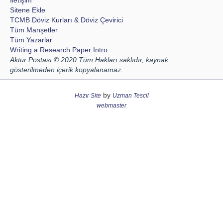
Sitene Ekle
TCMB Döviz Kurları & Döviz Çevirici
Tüm Manşetler
Tüm Yazarlar
Writing a Research Paper Intro
Aktur Postası © 2020 Tüm Hakları saklıdır, kaynak
gösterilmeden içerik kopyalanamaz.
by
Hazır Site
Uzman Tescil
webmaster