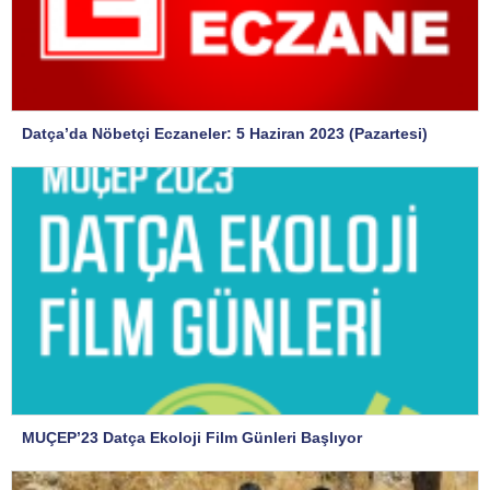
Datça’da Nöbetçi Eczaneler: 5 Haziran 2023 (Pazartesi)
MUÇEP’23 Datça Ekoloji Film Günleri Başlıyor