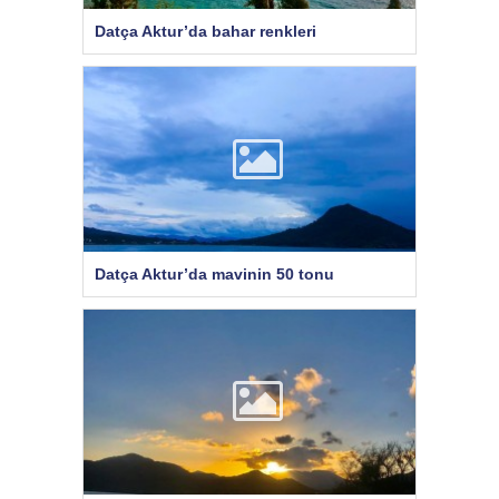
Datça Aktur’da bahar renkleri
Datça Aktur’da mavinin 50 tonu