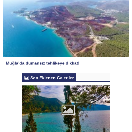
Muğla’da dumansız tehlikeye dikkat!
Son Eklenen Galeriler