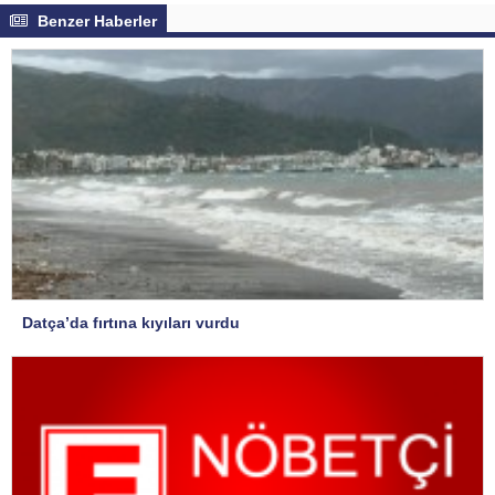
Benzer Haberler
Datça’da fırtına kıyıları vurdu