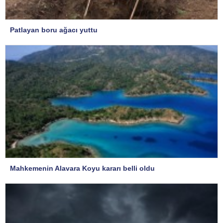
Patlayan boru ağacı yuttu
Mahkemenin Alavara Koyu kararı belli oldu