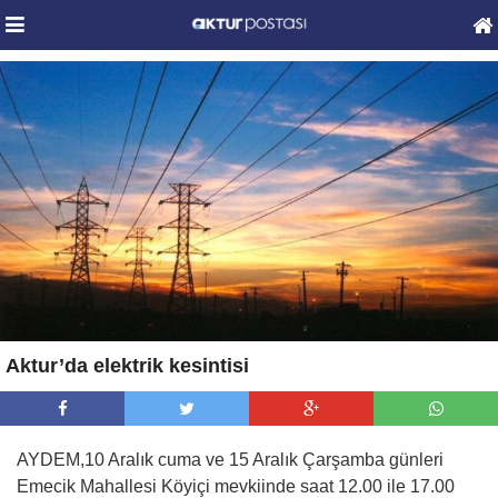
Aktur’da elektrik kesintisi
AYDEM,10 Aralık cuma ve 15 Aralık Çarşamba günleri
Emecik Mahallesi Köyiçi mevkiinde saat 12.00 ile 17.00