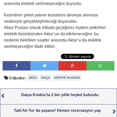
arasında elektrik verilmeyeceğini duyurdu.
Kesintinin şirket yatırım tesislerini devreye alınması
nedeniyle gerçekleştirileceği duyuruldu.
Aktur Postası olarak irtibata geçtiğimiz Aydem yetkilileri
elektrik kesintisinden Aktur’un da etkileneceğini, bu
nedenle belirtilen saatler arasında Aktur’a da elektrik
verilmeyeceğini ifade ettiler.
aktur
datça
elektrik kesintisi
Etiketler:
Datça Knidos’ta 2 bin yıllık heykel bulundu
Tatil Ak-Tur’da yaşanır! Hemen rezervasyon yap