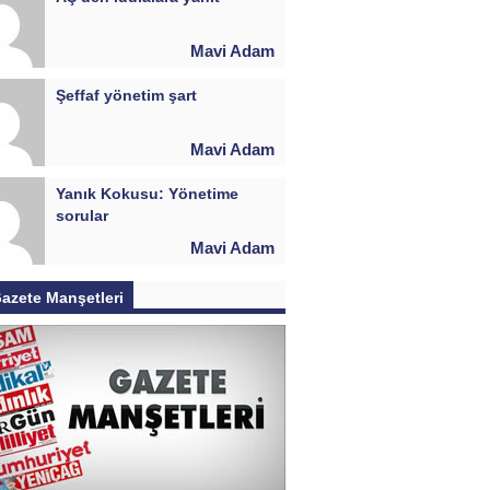
Mavi Adam
Şeffaf yönetim şart
Mavi Adam
Yanık Kokusu: Yönetime
sorular
Mavi Adam
azete Manşetleri