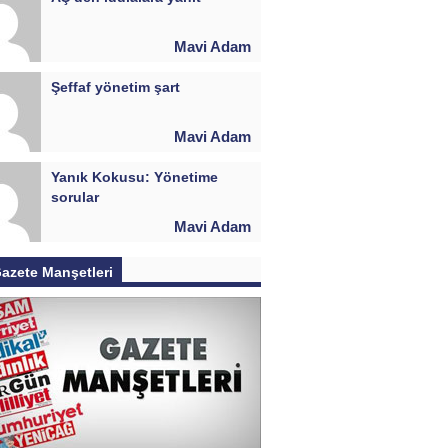
Mavi Adam
Şeffaf yönetim şart
Mavi Adam
Yanık Kokusu: Yönetime
sorular
Mavi Adam
azete Manşetleri